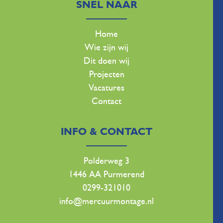
SNEL NAAR
Home
Wie zijn wij
Dit doen wij
Projecten
Vacatures
Contact
INFO & CONTACT
Polderweg 3
1446 AA Purmerend
0299-321010
info@mercuurmontage.nl