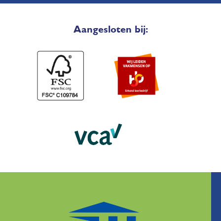
Aangesloten bij: