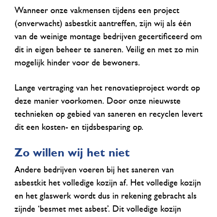
Wanneer onze vakmensen tijdens een project
(onverwacht) asbestkit aantreffen, zijn wij als één
van de weinige montage bedrijven gecertificeerd om
dit in eigen beheer te saneren. Veilig en met zo min
mogelijk hinder voor de bewoners.
Lange vertraging van het renovatieproject wordt op
deze manier voorkomen. Door onze nieuwste
technieken op gebied van saneren en recyclen levert
dit een kosten- en tijdsbesparing op.
Zo willen wij het niet
Andere bedrijven voeren bij het saneren van
asbestkit het volledige kozijn af. Het volledige kozijn
en het glaswerk wordt dus in rekening gebracht als
zijnde ‘besmet met asbest’. Dit volledige kozijn