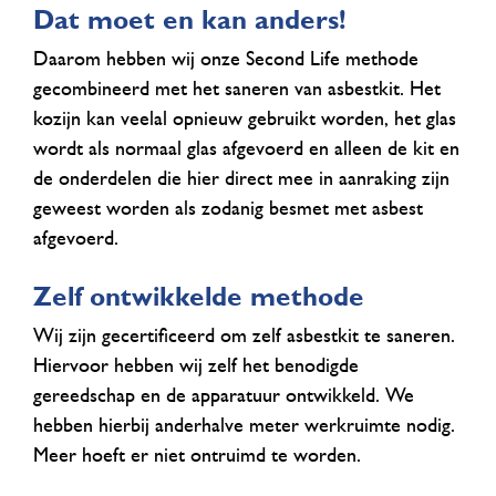
Dat moet en kan anders!
Daarom hebben wij onze Second Life methode
gecombineerd met het saneren van asbestkit. Het
kozijn kan veelal opnieuw gebruikt worden, het glas
wordt als normaal glas afgevoerd en alleen de kit en
de onderdelen die hier direct mee in aanraking zijn
geweest worden als zodanig besmet met asbest
afgevoerd.
Zelf ontwikkelde methode
Wij zijn gecertificeerd om zelf asbestkit te saneren.
Hiervoor hebben wij zelf het benodigde
gereedschap en de apparatuur ontwikkeld. We
hebben hierbij anderhalve meter werkruimte nodig.
Meer hoeft er niet ontruimd te worden.