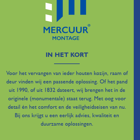
IN HET KORT
Voor het vervangen van ieder houten kozijn, raam of
deur vinden wij een passende oplossing. Of het pand
uit 1990, of uit 1832 dateert, wij brengen het in de
originele (monumentale) staat terug. Met oog voor
detail én het comfort en de veiligheidseisen van nu.
Bij ons krijgt u een eerlijk advies, kwaliteit en
duurzame oplossingen.