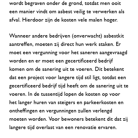
wordt begraven onder de grond, totdat men ooit
een manier vindt om asbest veilig te verwerken als
afval. Hierdoor zijn de kosten vele malen hoger.
Wanneer andere bedrijven (onverwacht) asbestkit
aantreffen, moeten zij direct hun werk staken. Er
moet een vergunning voor het saneren aangevraagd
worden en er moet een gecertificeerd bedrijf
komen om de sanering uit te voeren. Dit betekent
dat een project voor langere tijd stil ligt, totdat een
gecertificeerd bedrijf tijd heeft om de sanering uit te
voeren. In de tussentijd lopen de kosten op voor
het langer huren van steigers en parkeerkosten en
ontheffingen en vergunningen zullen verlengd
moeten worden. Voor bewoners betekent dit dat zij
langere tijd overlast van een renovatie ervaren.